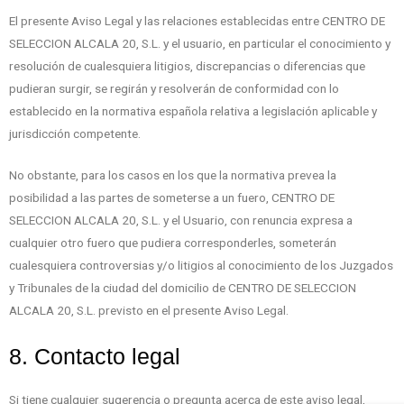
El presente Aviso Legal y las relaciones establecidas entre CENTRO DE
SELECCION ALCALA 20, S.L. y el usuario, en particular el conocimiento y
resolución de cualesquiera litigios, discrepancias o diferencias que
pudieran surgir, se regirán y resolverán de conformidad con lo
establecido en la normativa española relativa a legislación aplicable y
jurisdicción competente.
No obstante, para los casos en los que la normativa prevea la
posibilidad a las partes de someterse a un fuero, CENTRO DE
SELECCION ALCALA 20, S.L. y el Usuario, con renuncia expresa a
cualquier otro fuero que pudiera corresponderles, someterán
cualesquiera controversias y/o litigios al conocimiento de los Juzgados
y Tribunales de la ciudad del domicilio de CENTRO DE SELECCION
ALCALA 20, S.L. previsto en el presente Aviso Legal.
8. Contacto legal
Si tiene cualquier sugerencia o pregunta acerca de este aviso legal,