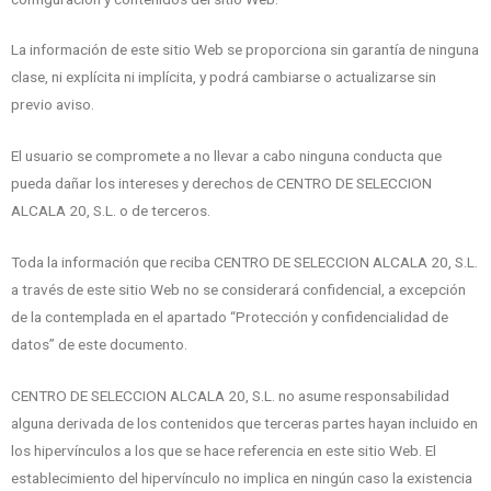
La información de este sitio Web se proporciona sin garantía de ninguna
clase, ni explícita ni implícita, y podrá cambiarse o actualizarse sin
previo aviso.
El usuario se compromete a no llevar a cabo ninguna conducta que
pueda dañar los intereses y derechos de CENTRO DE SELECCION
ALCALA 20, S.L. o de terceros.
Toda la información que reciba CENTRO DE SELECCION ALCALA 20, S.L.
a través de este sitio Web no se considerará confidencial, a excepción
de la contemplada en el apartado “Protección y confidencialidad de
datos” de este documento.
CENTRO DE SELECCION ALCALA 20, S.L. no asume responsabilidad
alguna derivada de los contenidos que terceras partes hayan incluido en
los hipervínculos a los que se hace referencia en este sitio Web. El
establecimiento del hipervínculo no implica en ningún caso la existencia