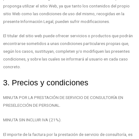
proponga utilizar el sitio Web, ya que tanto los contenidos del propio
sitio Web como las condiciones de uso del mismo, recogidas en la
presente Información Legal, pueden sufrir modificaciones.
El titular del sitio web puede ofrecer servicios o productos que podrán
encontrarse sometidos a unas condiciones particulares propias que,
según los casos, sustituyan, completen y/o modifiquen las presentes
condiciones, y sobre las cuales se informará al usuario en cada caso
concreto.
3. Precios y condiciones
MINUTA POR LA PRESTACIÓN DE SERVICIO DE CONSULTORÍA EN
PRESELECCIÓN DE PERSONAL.
MINUTA SIN INCLUIR IVA (21%).
El importe de la factura por la prestación de servicio de consultoría, es