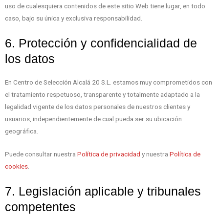
uso de cualesquiera contenidos de este sitio Web tiene lugar, en todo
caso, bajo su única y exclusiva responsabilidad.
6. Protección y confidencialidad de
los datos
En Centro de Selección Alcalá 20 S.L. estamos muy comprometidos con
el tratamiento respetuoso, transparente y totalmente adaptado a la
legalidad vigente de los datos personales de nuestros clientes y
usuarios, independientemente de cual pueda ser su ubicación
geográfica.
Puede consultar nuestra
Política de privacidad
y nuestra
Política de
cookies
.
7. Legislación aplicable y tribunales
competentes