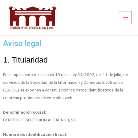
Aviso legal
1. Titularidad
En cumplimiento del artículo 10 de la Ley 34/2002, del 11 de julio, de
servicios de la Sociedad de la Información y Comercio Electrónico
(LSSICE) se exponen a continuación los datos identificativos de la
empresa propietaria de este sitio web:
Denominación social:
CENTRO DE SELECCION ALCALA 20, S.L.
Número de identificación fiscal: