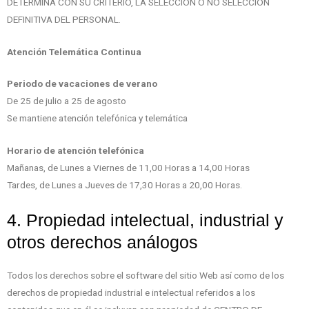
DETERMINA CON SU CRITERIO, LA SELECCIÓN O NO SELECCIÓN
DEFINITIVA DEL PERSONAL.
Atención Telemática Continua
Periodo de vacaciones de verano
De 25 de julio a 25 de agosto
Se mantiene atención telefónica y telemática
Horario de atención telefónica
Mañanas, de Lunes a Viernes de 11,00 Horas a 14,00 Horas
Tardes, de Lunes a Jueves de 17,30 Horas a 20,00 Horas.
4. Propiedad intelectual, industrial y
otros derechos análogos
Todos los derechos sobre el software del sitio Web así como de los
derechos de propiedad industrial e intelectual referidos a los