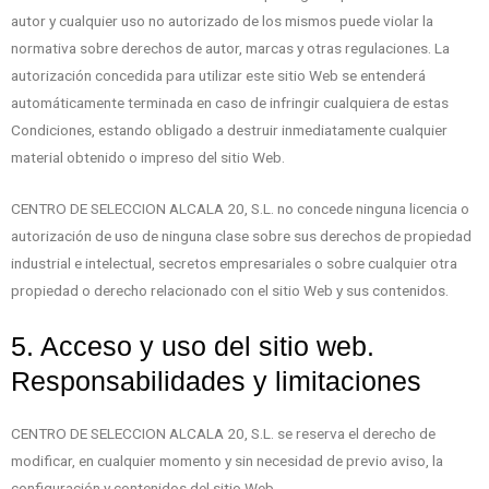
autor y cualquier uso no autorizado de los mismos puede violar la
normativa sobre derechos de autor, marcas y otras regulaciones. La
autorización concedida para utilizar este sitio Web se entenderá
automáticamente terminada en caso de infringir cualquiera de estas
Condiciones, estando obligado a destruir inmediatamente cualquier
material obtenido o impreso del sitio Web.
CENTRO DE SELECCION ALCALA 20, S.L. no concede ninguna licencia o
autorización de uso de ninguna clase sobre sus derechos de propiedad
industrial e intelectual, secretos empresariales o sobre cualquier otra
propiedad o derecho relacionado con el sitio Web y sus contenidos.
5. Acceso y uso del sitio web.
Responsabilidades y limitaciones
CENTRO DE SELECCION ALCALA 20, S.L. se reserva el derecho de
modificar, en cualquier momento y sin necesidad de previo aviso, la
configuración y contenidos del sitio Web.