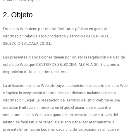
2. Objeto
Este sitio Web tiene por objeto facilitar al público en general la
información relativa a los productos y servicios de CENTRO DE
SELECCION ALCALA 20, S.L.
Las presentes disposiciones tienen por objeto la regulación del uso de
este sitio Web que CENTRO DE SELECCION ALCALA 20, S.L. pone a
disposición de los usuarios de Internet.
La utilización del sitio Web atribuye la condición de usuario del sitio Web
e implica la aceptación de todas las condiciones incluidas en esta
Información Legal. La prestación del servicio del sitio Web tiene una
duración limitada al momento en el que el usuario se encuentre
conectado al sitio Web o a alguno de los servicios que a través del
mismo se facilitan. Por tanto, el usuario debe leer atentamente la
presente Información Legal en cada una de las ocasiones en que se