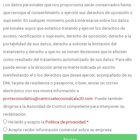
Los datos personales que nos proporciona serán conservados hasta
que revoque el consentimiento o ejercite sus derechos de oposición o
supresión. En cualquier momento podrá interesarse sobre los datos
personales suyos que estemos tratando y ejercer los derechos de
acceso, rectificación o supresión, derecho de oposición, derecho a la
portabilidad de sus datos, derecho a solicitar la limitación del
tratamiento y derecho a que no se tomen decisiones que le afecten
como resultado del tratamiento automatizado de sus datos. Para ello
puede enviar a la dirección anteriormente indicada un escrito
manifestando el o los derechos que desea ejercer, acompañado de su
DNI, tarjeta de residencia o pasaporte, o bien, enviar un correo
electrónico con esa misma información a
protecciondatos@centroseleccionalcala20.com
. Puede también
dirigirse a la Autoridad de Control competente para interponer su
reclamación.
He leído y acepto la
Política de privacidad *
Acepto recibir información comercial sobre su empresa