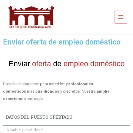
Enviar oferta de empleo doméstico
Enviar
oferta
de
empleo doméstico
Preseleccionaremos para usted los
profesionales
domésticos
más
cualificados
y discretos. Nuestra
amplia
experiencia
nos avala.
DATOS DEL PUESTO OFERTADO